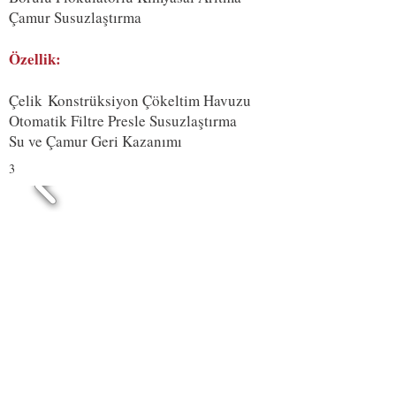
Çamur Susuzlaştırma
Özellik:
Çelik Konstrüksiyon Çökeltim Havuzu
Otomatik Filtre Presle Susuzlaştırma
Su ve Çamur Geri Kazanımı
3
Projelerimiz