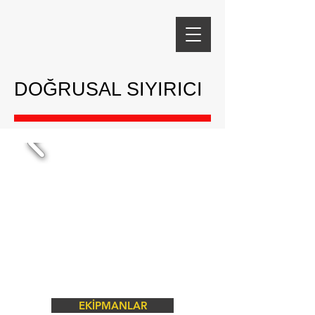
DOĞRUSAL SIYIRICI
EKİPMANLAR