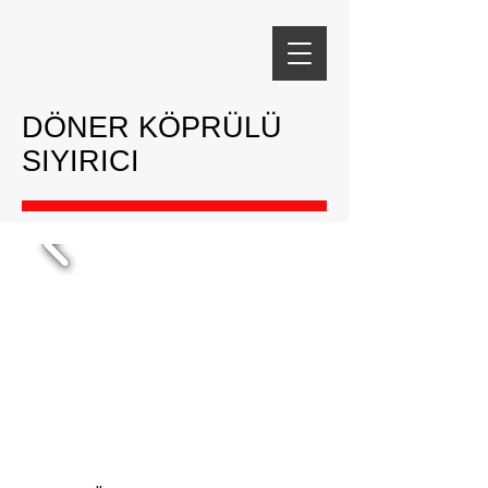
DÖNER KÖPRÜLÜ
SIYIRICI